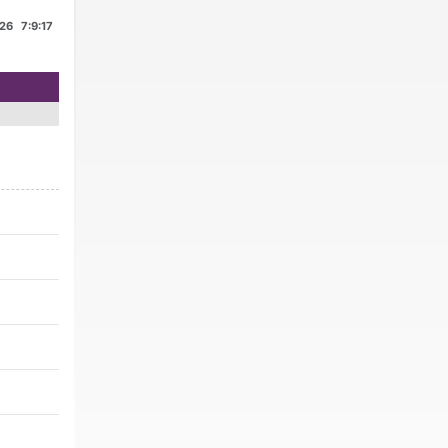
26
7:9:17